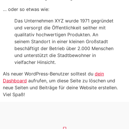
… oder so etwas wie:
Das Unternehmen XYZ wurde 1971 gegründet
und versorgt die Öffentlichkeit seither mit
qualitativ hochwertigen Produkten. An
seinem Standort in einer kleinen Großstadt
beschäftigt der Betrieb über 2.000 Menschen
und unterstützt die Stadtbewohner in
vielfacher Hinsicht.
Als neuer WordPress-Benutzer solltest du
dein
Dashboard
aufrufen, um diese Seite zu löschen und
neue Seiten und Beiträge für deine Website erstellen.
Viel Spaß!