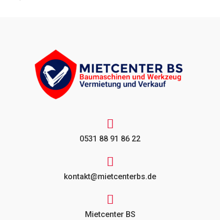
0531 88 91 86 22
kontakt@mietcenterbs.de
Mietcenter BS