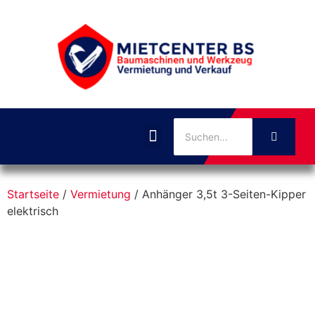
Startseite
/
Vermietung
/ Anhänger 3,5t 3-Seiten-Kipper
elektrisch