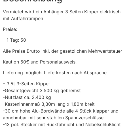
Vermietet wird ein Anhänger 3 Seiten Kipper elektrisch
mit Auffahrrampen
Preise:
– 1 Tag: 50
Alle Preise Brutto inkl. der gesetzlichen Mehrwertsteuer
Kaution 50€ und Personalausweis.
Lieferung möglich. Lieferkosten nach Absprache.
– 3,5t 3-Seiten Kipper
-Gesamtgewicht 3.500 kg gebremst
-Nutzlast ca. 2.400 kg
-Kasteninnenmaß 3,30m lang x 1,80m breit
-30 cm hohe Alu-Bordwände alle 4 Stück klappar und
abnehmbar mit sehr stabilen Spannverschlüsse
-13 pol. Stecker mit Rückfahrlicht und Nebelschlußlicht