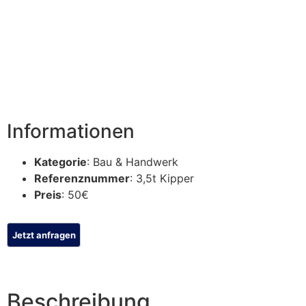
Informationen
Kategorie
: Bau & Handwerk
Referenznummer
: 3,5t Kipper
Preis
: 50€
Beschreibung