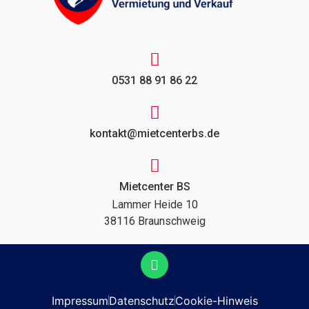
0531 88 91 86 22
kontakt@mietcenterbs.de
Mietcenter BS
Lammer Heide 10
38116 Braunschweig
Impressum
Datenschutz
Cookie-Hinweis