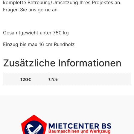
komplette Betreuung/Umsetzung Ihres Projektes an.
Fragen Sie uns gerne an.
Gesamtgewicht unter 750 kg
Einzug bis max 16 cm Rundholz
Zusätzliche Informationen
120€
120€