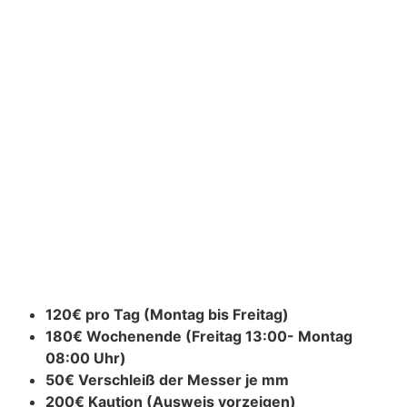
120€ pro Tag (Montag bis Freitag)
180€ Wochenende (Freitag 13:00- Montag
08:00 Uhr)
50€ Verschleiß der Messer je mm
200€ Kaution (Ausweis vorzeigen)