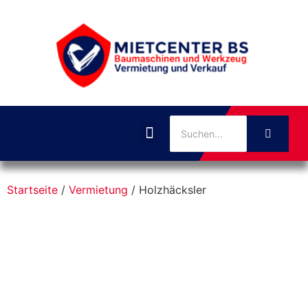
Startseite
/
Vermietung
/ Holzhäcksler