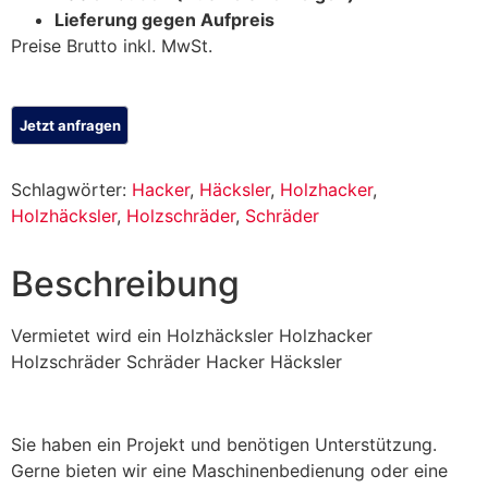
Lieferung gegen Aufpreis
Preise Brutto inkl. MwSt.
Schlagwörter:
Hacker
,
Häcksler
,
Holzhacker
,
Holzhäcksler
,
Holzschräder
,
Schräder
Beschreibung
Vermietet wird ein Holzhäcksler Holzhacker
Holzschräder Schräder Hacker Häcksler
Sie haben ein Projekt und benötigen Unterstützung.
Gerne bieten wir eine Maschinenbedienung oder eine